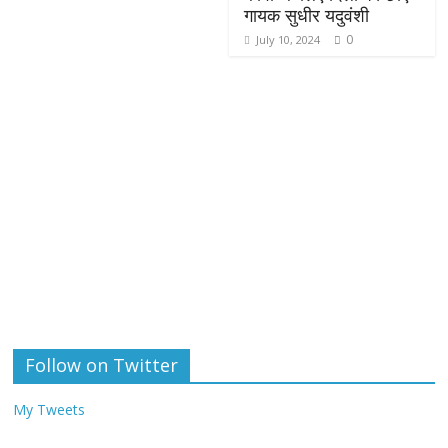
गायक सुधीर यदुवंशी
0
July 10, 2024
Follow on Twitter
My Tweets