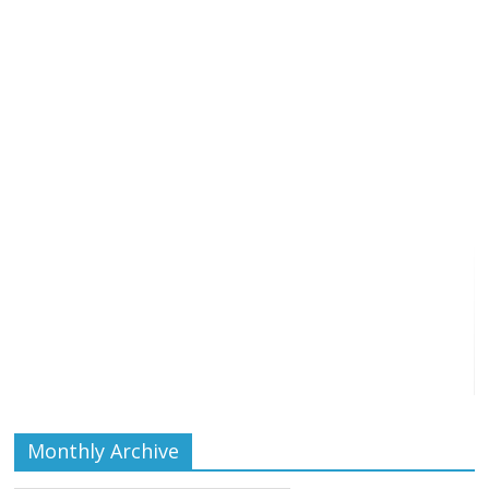
Monthly Archive