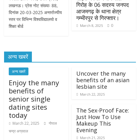
गिरोह के 06 सदस्य जनपद
लखनऊ। प्रेस नोट संख्याः 88,
आजमगढ़ के थाना क्षेत्र
दिनांक 20-03-2025 अन्तर्राज्यीय
गम्भीरपुर से गिरफ्तार।
स्तर पर विभिन्न विश्वविद्यालयो व
0
शिक्षा बोर्ड
March 8, 2025
अन्य खबरें
अन्य खबरें
Uncover the many
benefits of an asian
Enjoy the many
lesbian site
benefits of
March 22, 2025
senior single
dating sites
The Sex-Proof Face:
today
Just How To Use
Makeup This
March 22, 2025
गोपाल
Evening
चन्द्र अग्रवाल
March 21, 2025